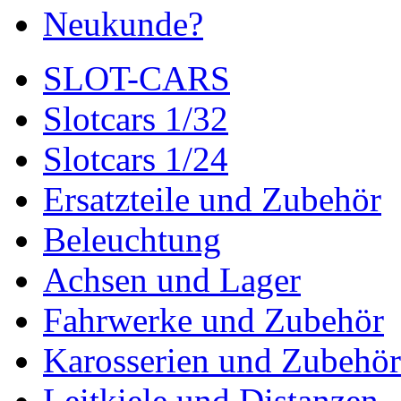
Neukunde?
SLOT-CARS
Slotcars 1/32
Slotcars 1/24
Ersatzteile und Zubehör
Beleuchtung
Achsen und Lager
Fahrwerke und Zubehör
Karosserien und Zubehör
Leitkiele und Distanzen