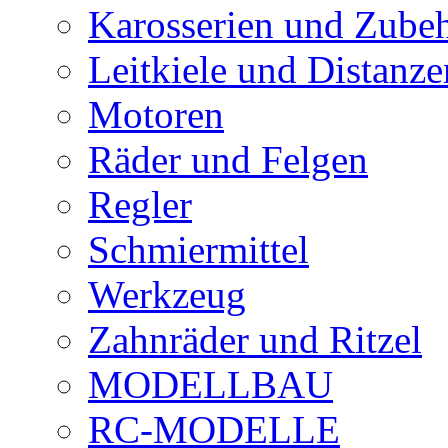
Karosserien und Zube
Leitkiele und Distanze
Motoren
Räder und Felgen
Regler
Schmiermittel
Werkzeug
Zahnräder und Ritzel
MODELLBAU
RC-MODELLE