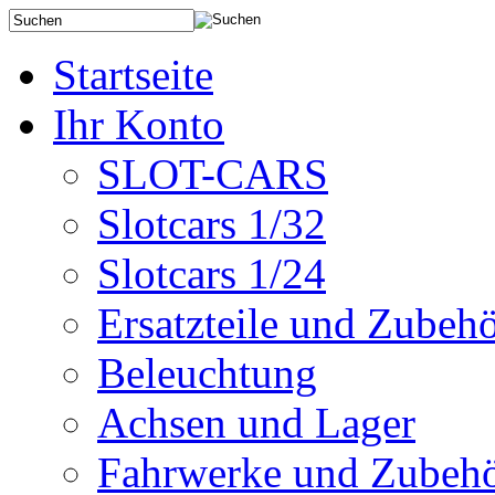
Startseite
Ihr Konto
SLOT-CARS
Slotcars 1/32
Slotcars 1/24
Ersatzteile und Zubeh
Beleuchtung
Achsen und Lager
Fahrwerke und Zubeh