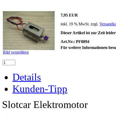
7,95 EUR
inkl. 19 % MwSt. zzgl.
Versandko
Dieser Artikel ist zur Zeit leide
Art.Nr.:
PF8894
Für weitere Informationen besu
Bild vergrößern
Details
Kunden-Tipp
Slotcar Elektromotor