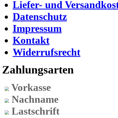
Liefer- und Versandkos
Datenschutz
Impressum
Kontakt
Widerrufsrecht
Zahlungsarten
Vorkasse
Nachname
Lastschrift