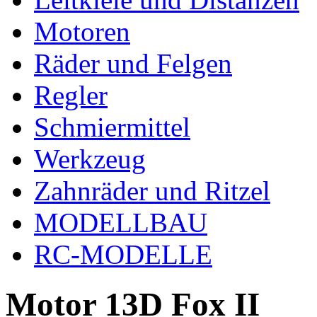
Motoren
Räder und Felgen
Regler
Schmiermittel
Werkzeug
Zahnräder und Ritzel
MODELLBAU
RC-MODELLE
Motor 13D Fox II