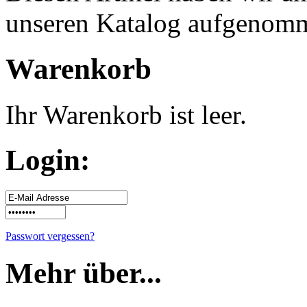
unseren Katalog aufgenom
Warenkorb
Ihr Warenkorb ist leer.
Login:
Passwort vergessen?
Mehr über...