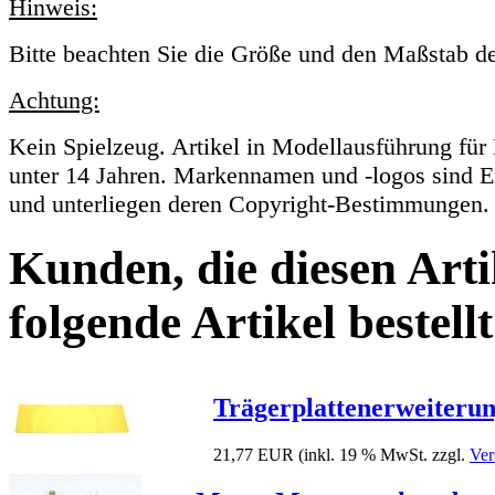
Hinweis:
Bitte beachten Sie die Größe und den Maßstab de
Achtung:
Kein Spielzeug. Artikel in Modellausführung für
unter 14 Jahren. Markennamen und -logos sind E
und unterliegen deren Copyright-Bestimmungen.
Kunden, die diesen Arti
folgende Artikel bestellt
Trägerplattenerweiterun
21,77 EUR
(inkl. 19 % MwSt. zzgl.
Ver