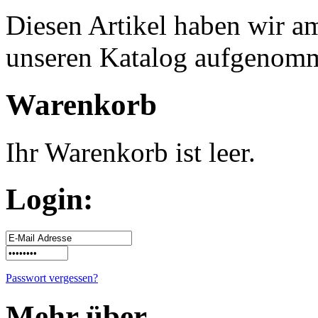
Diesen Artikel haben wir 
unseren Katalog aufgenom
Warenkorb
Ihr Warenkorb ist leer.
Login:
Passwort vergessen?
Mehr über...