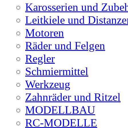
Karosserien und Zube
Leitkiele und Distanze
Motoren
Räder und Felgen
Regler
Schmiermittel
Werkzeug
Zahnräder und Ritzel
MODELLBAU
RC-MODELLE