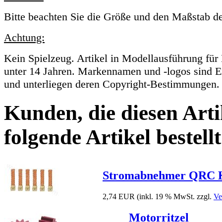
Bitte beachten Sie die Größe und den Maßstab de
Achtung:
Kein Spielzeug. Artikel in Modellausführung für
unter 14 Jahren. Markennamen und -logos sind E
und unterliegen deren Copyright-Bestimmungen.
Kunden, die diesen Arti
folgende Artikel bestellt
Stromabnehmer QRC K
2,74 EUR
(inkl. 19 % MwSt. zzgl.
Ve
Motorritzel