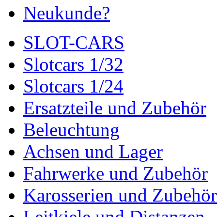
Neukunde?
SLOT-CARS
Slotcars 1/32
Slotcars 1/24
Ersatzteile und Zubehör
Beleuchtung
Achsen und Lager
Fahrwerke und Zubehör
Karosserien und Zubehör
Leitkiele und Distanzen