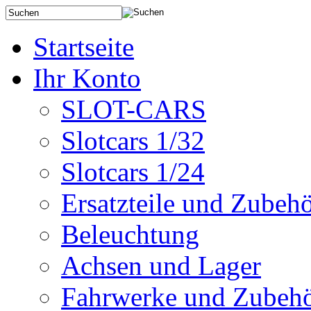
Startseite
Ihr Konto
SLOT-CARS
Slotcars 1/32
Slotcars 1/24
Ersatzteile und Zubeh
Beleuchtung
Achsen und Lager
Fahrwerke und Zubeh