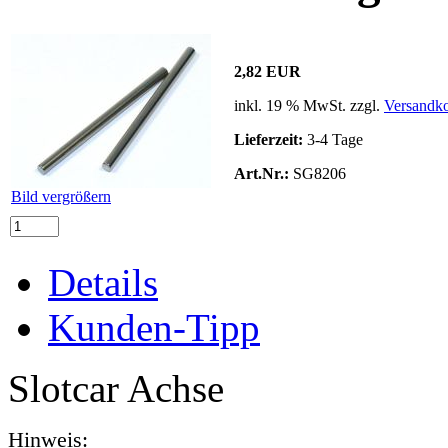
2,82 EUR
inkl. 19 % MwSt. zzgl.
Versandko
Lieferzeit:
3-4 Tage
Art.Nr.:
SG8206
Bild vergrößern
Details
Kunden-Tipp
Slotcar Achse
Hinweis: