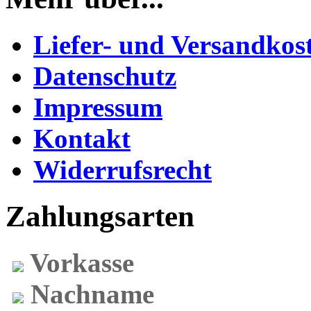
Liefer- und Versandkos
Datenschutz
Impressum
Kontakt
Widerrufsrecht
Zahlungsarten
Vorkasse
Nachname