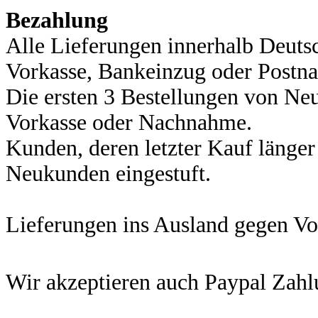
Bezahlung
Alle Lieferungen innerhalb Deuts
Vorkasse, Bankeinzug oder Postn
Die ersten 3 Bestellungen von Ne
Vorkasse oder Nachnahme.
Kunden, deren letzter Kauf länger 
Neukunden eingestuft.
Lieferungen ins Ausland gegen Vo
Wir akzeptieren auch Paypal Zah