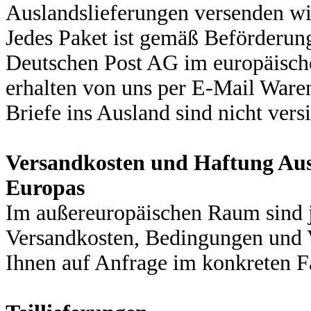
Auslandslieferungen versenden wi
Jedes Paket ist gemäß Beförderu
Deutschen Post AG im europäisch
erhalten von uns per E-Mail Ware
Briefe ins Ausland sind nicht versi
Versandkosten und Haftung Aus
Europas
Im außereuropäischen Raum sind 
Versandkosten, Bedingungen und 
Ihnen auf Anfrage im konkreten Fa