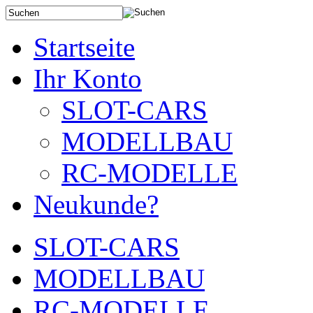
Startseite
Ihr Konto
SLOT-CARS
MODELLBAU
RC-MODELLE
Neukunde?
SLOT-CARS
MODELLBAU
RC-MODELLE