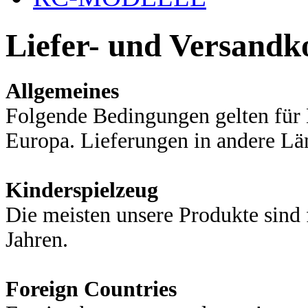
Liefer- und Versandk
Allgemeines
Folgende Bedingungen gelten für 
Europa. Lieferungen in andere Lä
Kinderspielzeug
Die meisten unsere Produkte sind
Jahren.
Foreign Countries