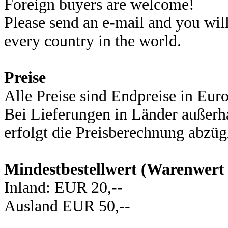
Foreign buyers are welcome!
Please send an e-mail and you will
every country in the world.
Preise
Alle Preise sind Endpreise in Eu
Bei Lieferungen in Länder außerh
erfolgt die Preisberechnung abz
Mindestbestellwert (Warenwert
Inland: EUR 20,--
Ausland EUR 50,--