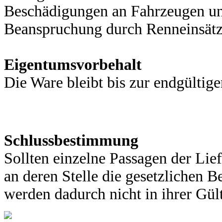
Beschädigungen an Fahrzeugen un
Beanspruchung durch Renneinsätz
Eigentumsvorbehalt
Die Ware bleibt bis zur endgülti
Schlussbestimmung
Sollten einzelne Passagen der Lief
an deren Stelle die gesetzlichen
werden dadurch nicht in ihrer Gült