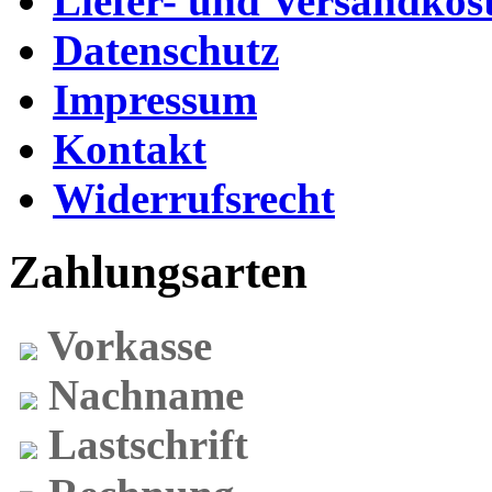
Liefer- und Versandkos
Datenschutz
Impressum
Kontakt
Widerrufsrecht
Zahlungsarten
Vorkasse
Nachname
Lastschrift