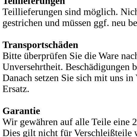
Teillieferungen
Teillieferungen sind möglich. Nich
gestrichen und müssen ggf. neu be
Transportschäden
Bitte überprüfen Sie die Ware nach
Unversehrtheit. Beschädigungen bi
Danach setzen Sie sich mit uns in
Ersatz.
Garantie
Wir gewähren auf alle Teile eine 2
Dies gilt nicht für Verschleißteile