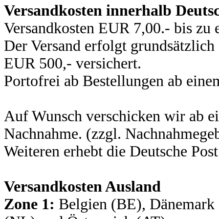
Versandkosten innerhalb Deuts
Versandkosten EUR 7,00.- bis zu
Der Versand erfolgt grundsätzlich
EUR 500,- versichert.
Portofrei ab Bestellungen ab ein
Auf Wunsch verschicken wir ab e
Nachnahme. (zzgl. Nachnahmegebü
Weiteren erhebt die Deutsche Pos
Versandkosten Ausland
Zone 1:
Belgien (BE), Dänemark 