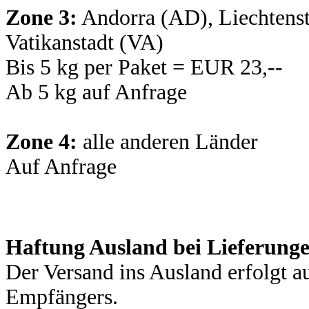
Zone 3:
Andorra (AD), Liechtens
Vatikanstadt (VA)
Bis 5 kg per Paket = EUR 23,--
Ab 5 kg auf Anfrage
Zone 4:
alle anderen Länder
Auf Anfrage
Haftung Ausland bei Lieferung
Der Versand ins Ausland erfolgt 
Empfängers.