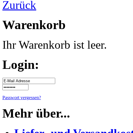
Warenkorb
Ihr Warenkorb ist leer.
Login:
Passwort vergessen?
Mehr über...