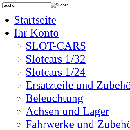
Startseite
Ihr Konto
SLOT-CARS
Slotcars 1/32
Slotcars 1/24
Ersatzteile und Zubeh
Beleuchtung
Achsen und Lager
Fahrwerke und Zubeh