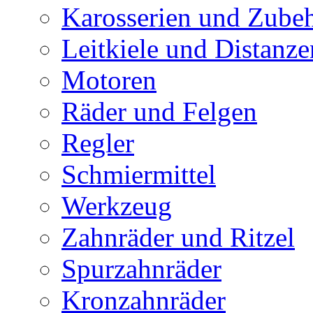
Karosserien und Zube
Leitkiele und Distanze
Motoren
Räder und Felgen
Regler
Schmiermittel
Werkzeug
Zahnräder und Ritzel
Spurzahnräder
Kronzahnräder