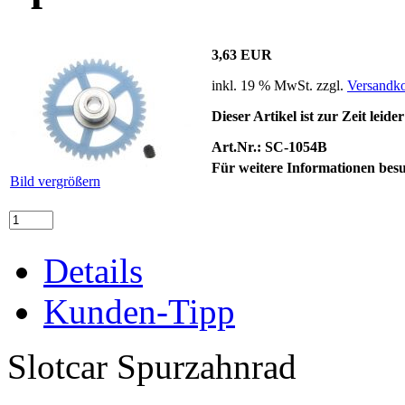
3,63 EUR
inkl. 19 % MwSt. zzgl.
Versandko
Dieser Artikel ist zur Zeit leide
Art.Nr.:
SC-1054B
Für weitere Informationen besu
Bild vergrößern
Details
Kunden-Tipp
Slotcar Spurzahnrad