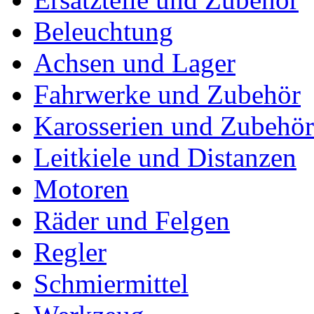
Beleuchtung
Achsen und Lager
Fahrwerke und Zubehör
Karosserien und Zubehör
Leitkiele und Distanzen
Motoren
Räder und Felgen
Regler
Schmiermittel