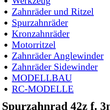
Werkzeug
Zahnräder und Ritzel
Spurzahnräder
Kronzahnräder
Motorritzel
Zahnräder Anglewinder
Zahnräder Sidewinder
MODELLBAU
RC-MODELLE
Spurzahnrad 42z f. 