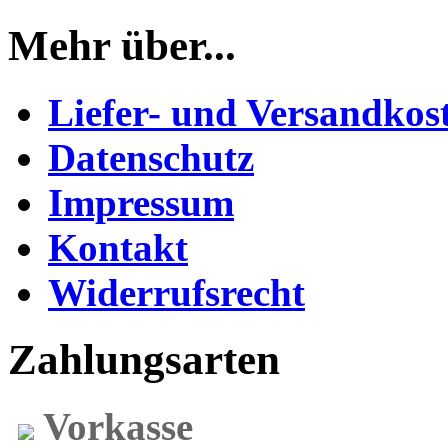
Mehr über...
Liefer- und Versandkos
Datenschutz
Impressum
Kontakt
Widerrufsrecht
Zahlungsarten
Vorkasse