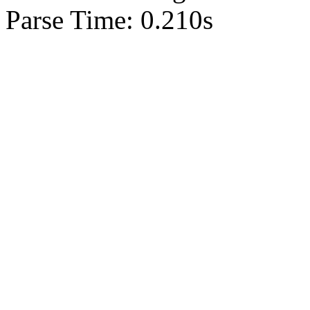
Parse Time: 0.210s