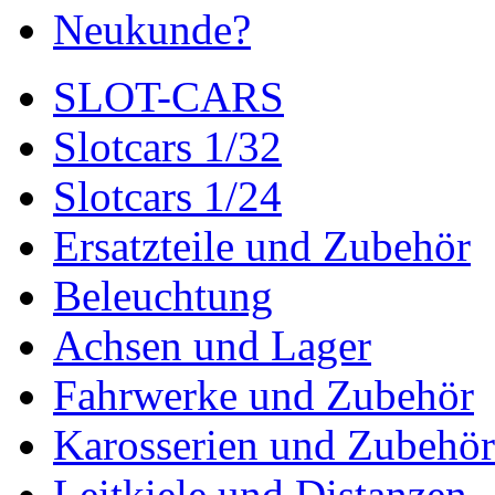
Neukunde?
SLOT-CARS
Slotcars 1/32
Slotcars 1/24
Ersatzteile und Zubehör
Beleuchtung
Achsen und Lager
Fahrwerke und Zubehör
Karosserien und Zubehör
Leitkiele und Distanzen