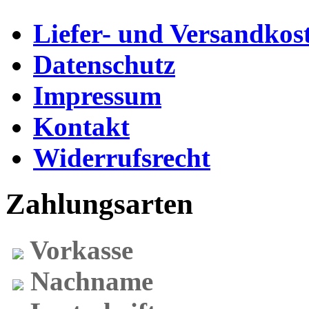
Liefer- und Versandkos
Datenschutz
Impressum
Kontakt
Widerrufsrecht
Zahlungsarten
Vorkasse
Nachname