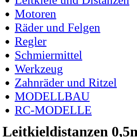
Motoren
Räder und Felgen
Regler
Schmiermittel
Werkzeug
Zahnräder und Ritzel
MODELLBAU
RC-MODELLE
Leitkieldistanzen 0,