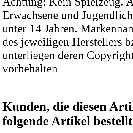
Achtung: Kein Spielzeug. A
Erwachsene und Jugendliche
unter 14 Jahren. Markenna
des jeweiligen Herstellers
unterliegen deren Copyrig
vorbehalten
Kunden, die diesen Arti
folgende Artikel bestellt