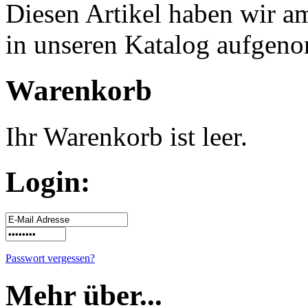
Diesen Artikel haben wir 
in unseren Katalog aufgen
Warenkorb
Ihr Warenkorb ist leer.
Login:
Passwort vergessen?
Mehr über...