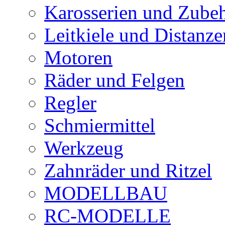
Karosserien und Zube
Leitkiele und Distanze
Motoren
Räder und Felgen
Regler
Schmiermittel
Werkzeug
Zahnräder und Ritzel
MODELLBAU
RC-MODELLE