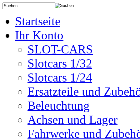
Startseite
Ihr Konto
SLOT-CARS
Slotcars 1/32
Slotcars 1/24
Ersatzteile und Zubeh
Beleuchtung
Achsen und Lager
Fahrwerke und Zubeh