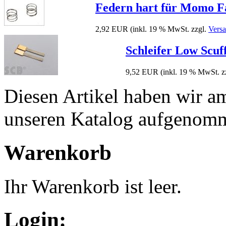
Federn hart für Momo 
2,92 EUR
(inkl. 19 % MwSt. zzgl.
Vers
Schleifer Low Scuf
9,52 EUR
(inkl. 19 % MwSt. z
Diesen Artikel haben wir a
unseren Katalog aufgenom
Warenkorb
Ihr Warenkorb ist leer.
Login: