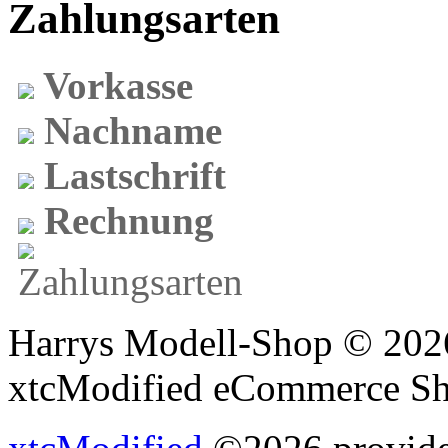
Zahlungsarten
Vorkasse
Nachname
Lastschrift
Rechnung
Harrys Modell-Shop © 2026
xtcModified eCommerce Sh