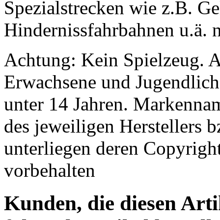
Spezialstrecken wie z.B. G
Hindernissfahrbahnen u.ä. n
Achtung: Kein Spielzeug. A
Erwachsene und Jugendliche
unter 14 Jahren. Markenna
des jeweiligen Herstellers
unterliegen deren Copyrig
vorbehalten
Kunden, die diesen Arti