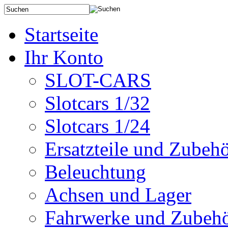
Startseite
Ihr Konto
SLOT-CARS
Slotcars 1/32
Slotcars 1/24
Ersatzteile und Zubeh
Beleuchtung
Achsen und Lager
Fahrwerke und Zubeh