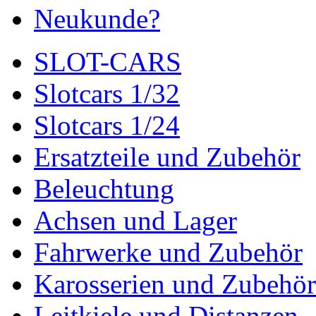
Neukunde?
SLOT-CARS
Slotcars 1/32
Slotcars 1/24
Ersatzteile und Zubehör
Beleuchtung
Achsen und Lager
Fahrwerke und Zubehör
Karosserien und Zubehör
Leitkiele und Distanzen