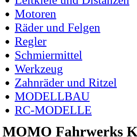
Motoren
Räder und Felgen
Regler
Schmiermittel
Werkzeug
Zahnräder und Ritzel
MODELLBAU
RC-MODELLE
MOMO Fahrwerks K