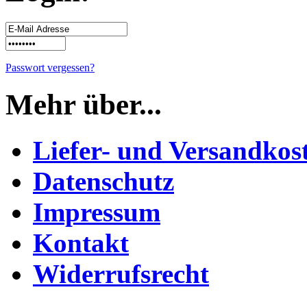
Passwort vergessen?
Mehr über...
Liefer- und Versandkos
Datenschutz
Impressum
Kontakt
Widerrufsrecht