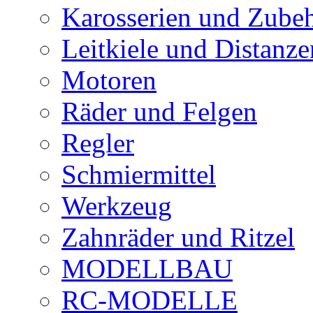
Karosserien und Zube
Leitkiele und Distanze
Motoren
Räder und Felgen
Regler
Schmiermittel
Werkzeug
Zahnräder und Ritzel
MODELLBAU
RC-MODELLE