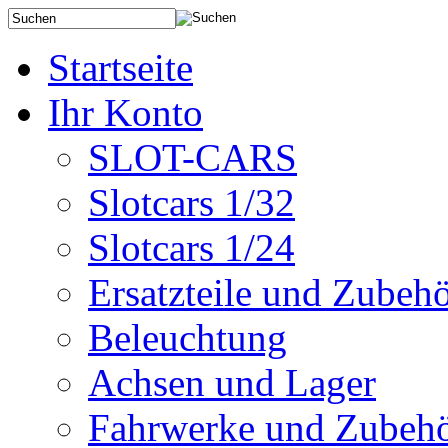
Startseite
Ihr Konto
SLOT-CARS
Slotcars 1/32
Slotcars 1/24
Ersatzteile und Zubeh
Beleuchtung
Achsen und Lager
Fahrwerke und Zubeh