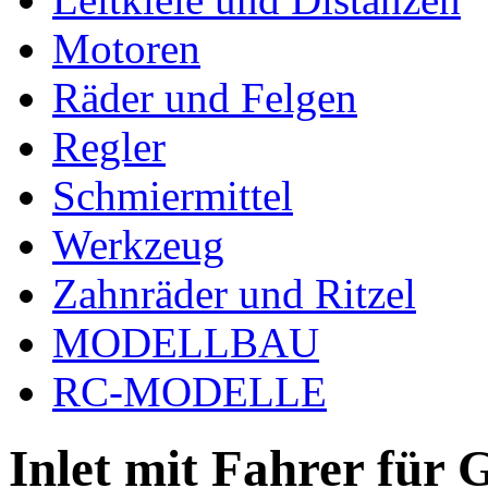
Motoren
Räder und Felgen
Regler
Schmiermittel
Werkzeug
Zahnräder und Ritzel
MODELLBAU
RC-MODELLE
Inlet mit Fahrer für