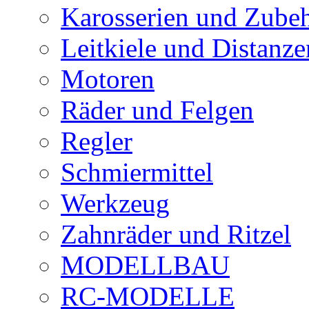
Karosserien und Zube
Leitkiele und Distanze
Motoren
Räder und Felgen
Regler
Schmiermittel
Werkzeug
Zahnräder und Ritzel
MODELLBAU
RC-MODELLE