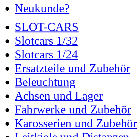
Neukunde?
SLOT-CARS
Slotcars 1/32
Slotcars 1/24
Ersatzteile und Zubehör
Beleuchtung
Achsen und Lager
Fahrwerke und Zubehör
Karosserien und Zubehör
Leitkiele und Distanzen