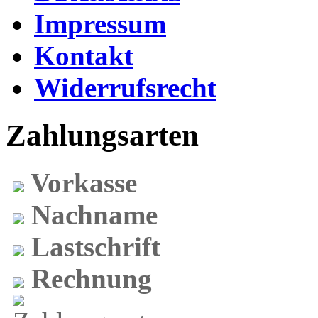
Impressum
Kontakt
Widerrufsrecht
Zahlungsarten
Vorkasse
Nachname
Lastschrift
Rechnung