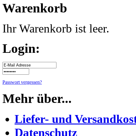
Warenkorb
Ihr Warenkorb ist leer.
Login:
Passwort vergessen?
Mehr über...
Liefer- und Versandkos
Datenschutz